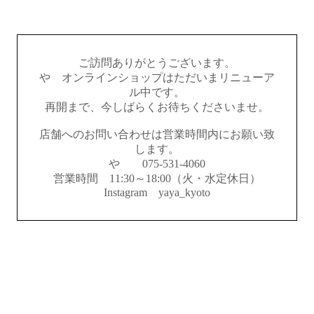
ご訪問ありがとうございます。
やゝオンラインショップはただいまリニューア
ル中です。
再開まで、今しばらくお待ちくださいませ。
店舗へのお問い合わせは営業時間内にお願い致
します。
やゝ 075-531-4060
営業時間 11:30～18:00（火・水定休日）
Instagram yaya_kyoto